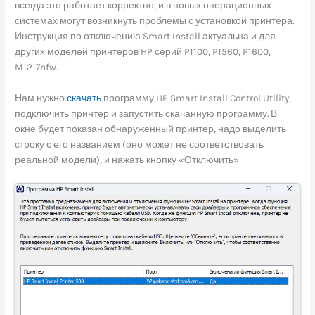
всегда это работает корректно, и в новых операционных
системах могут возникнуть проблемы с установкой принтера.
Инструкция по отключению Smart Install актуальна и для
других моделей принтеров HP серий P1100, P1560, P1600,
M1217nfw.
Нам нужно
скачать
программу HP Smart Install Control Utility,
подключить принтер и запустить скачанную программу. В
окне будет показан обнаруженный принтер, надо выделить
строку с его названием (оно может не соответствовать
реальной модели), и нажать кнопку «Отключить»