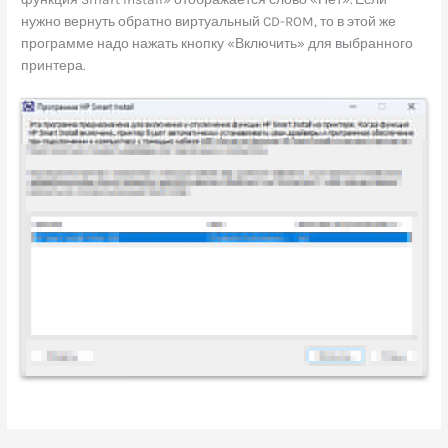
нужно вернуть обратно виртуальный CD-ROM, то в этой же
программе надо нажать кнопку «Включить» для выбранного
принтера.